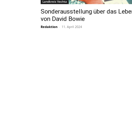
Landkreis Vechta
Sonderausstellung über das Lebe
von David Bowie
Redaktion
-
11. April 2024