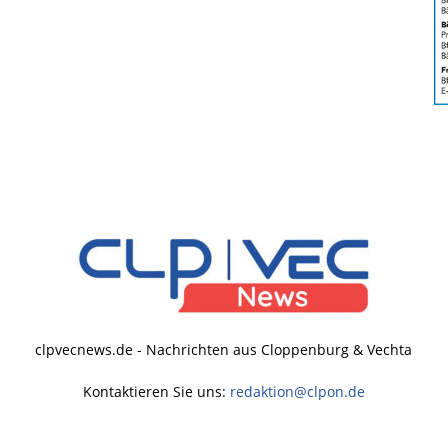
clpvecnews.de - Nachrichten aus Cloppenburg & Vechta
Kontaktieren Sie uns:
redaktion@clpon.de