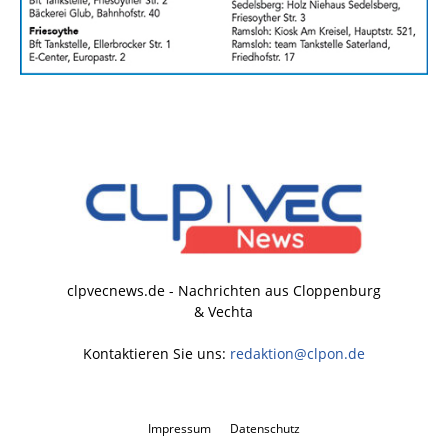
clpvecnews.de - Nachrichten aus Cloppenburg
& Vechta
Kontaktieren Sie uns:
redaktion@clpon.de
Impressum
Datenschutz