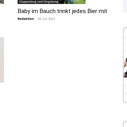
Cloppenburg und Umgebung
Baby im Bauch trinkt jedes Bier mit
Redaktion
-
28. Juli 2023