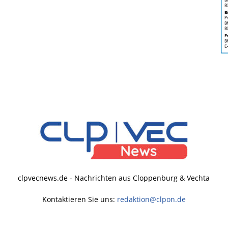
clpvecnews.de - Nachrichten aus Cloppenburg & Vechta
Kontaktieren Sie uns:
redaktion@clpon.de