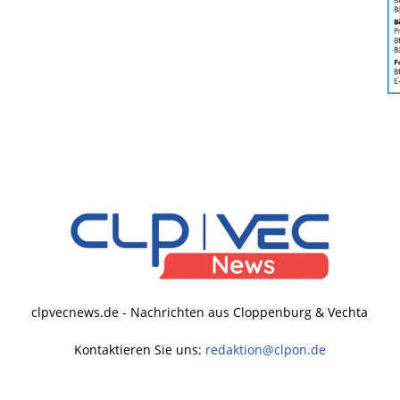
clpvecnews.de - Nachrichten aus Cloppenburg & Vechta
Kontaktieren Sie uns:
redaktion@clpon.de