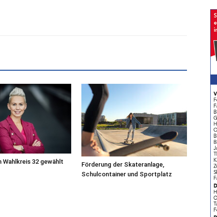
 Wahlkreis 32 gewählt
Förderung der Skateranlage,
Schulcontainer und Sportplatz